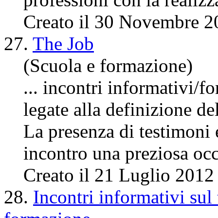
Creato il 30 Novembre 2
27.
The Job
(Scuola e formazione)
...
incontri
informativi/for
legate alla definizione de
La presenza di testimoni 
incontro una preziosa occ
Creato il 21 Luglio 2012
28.
Incontri informativi sul