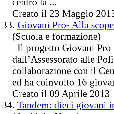
centro
la ...
Creato il 23 Maggio 201
33.
Giovani Pro- Alla scope
(Scuola e formazione)
Il progetto Giovani Pro 
dall’Assessorato alle Poli
collaborazione con il
Cen
ed ha coinvolto 16 giovani
Creato il 09 Aprile 2013
34.
Tandem: dieci giovani in