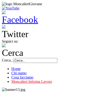
Seguici su:
Cerca...
Home
Chi siamo
Cosa facciamo
Moncalieri Informa Lavoro