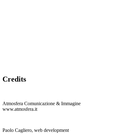
Credits
Atmosfera Comunicazione & Immagine
www.atmosfera.it
Paolo Cagliero, web development