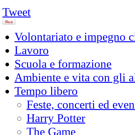
Tweet
Volontariato e impegno c
Lavoro
Scuola e formazione
Ambiente e vita con gli al
Tempo libero
Feste, concerti ed even
Harry Potter
The Game