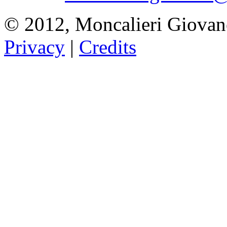
© 2012, Moncalieri Giovan
Privacy
|
Credits