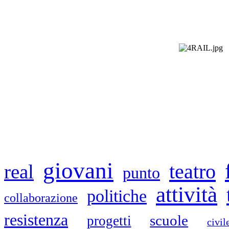
giovani
teatro
real
punto
attività
politiche
collaborazione
resistenza
scuole
progetti
civil