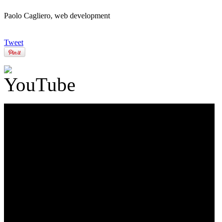
Paolo Cagliero, web development
Tweet