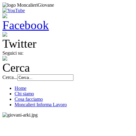
Seguici su:
Cerca...
Home
Chi siamo
Cosa facciamo
Moncalieri Informa Lavoro