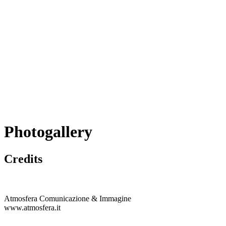
Photogallery
Credits
Atmosfera Comunicazione & Immagine
www.atmosfera.it