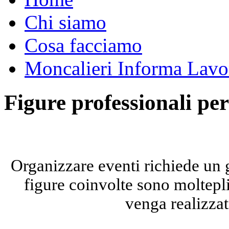
Chi siamo
Cosa facciamo
Moncalieri Informa Lavo
Figure professionali per
Organizzare eventi richiede un 
figure coinvolte sono moltepli
venga realizza