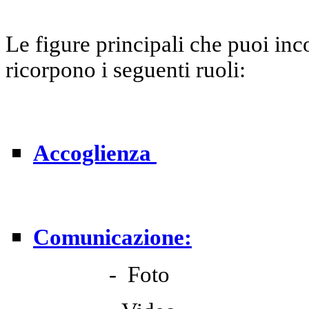
Le figure principali che puoi inc
ricorpono i seguenti ruoli:
Accoglienza
Comunicazione:
- Foto