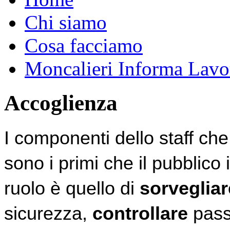
Chi siamo
Cosa facciamo
Moncalieri Informa Lavo
Accoglienza
I componenti dello staff che
sono i primi che il pubblico 
ruolo è quello di 
sorvegliar
sicurezza, 
controllare