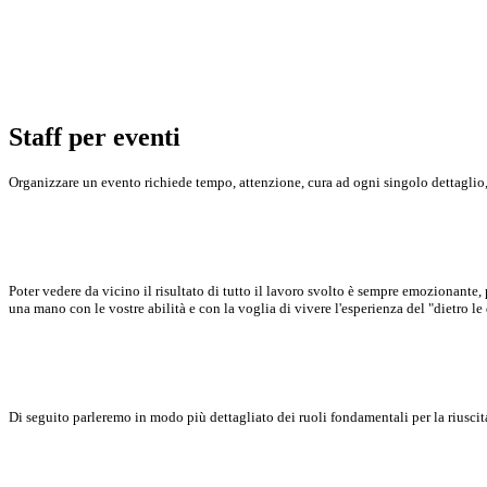
Staff per eventi
Organizzare un evento richiede tempo, attenzione, cura ad ogni singolo dettaglio
Poter vedere da vicino il risultato di tutto il lavoro svolto è sempre emozionante
una mano con le vostre abilità e con la voglia di vivere l'esperienza del "dietro le
Di seguito parleremo in modo più dettagliato dei ruoli fondamentali per la riuscita 