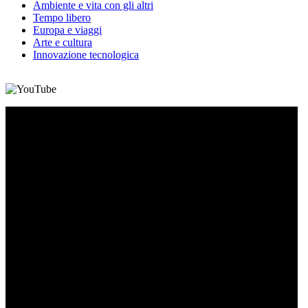
Ambiente e vita con gli altri
Tempo libero
Europa e viaggi
Arte e cultura
Innovazione tecnologica