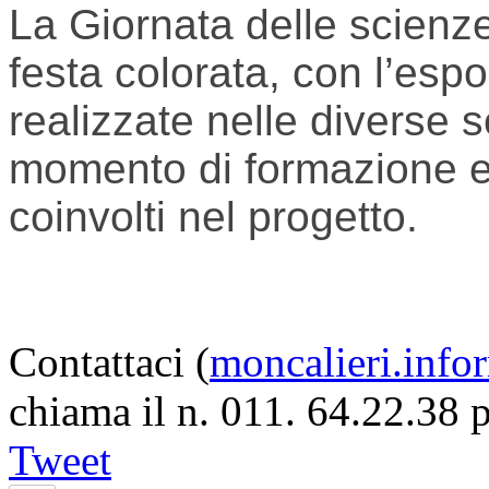
La Giornata delle scienze
festa colorata, con l’esp
realizzate nelle diverse s
momento di formazione e 
coinvolti nel progetto.
Contattaci (
moncalieri.info
chiama il n. 011. 64.22.38 
Tweet