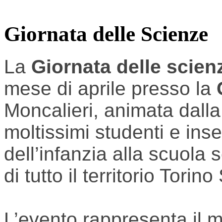
Giornata delle Scienze
La
Giornata delle scie
mese di aprile presso la
Moncalieri, animata dalla
moltissimi studenti e ins
dell’infanzia alla scuola
di tutto il territorio Torino
L’evento rappresenta il 