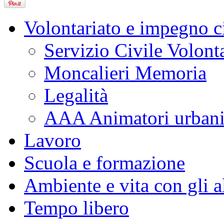
Volontariato e impegno c
Servizio Civile Volont
Moncalieri Memoria
Legalità
AAA Animatori urbani 
Lavoro
Scuola e formazione
Ambiente e vita con gli al
Tempo libero