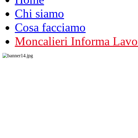
Chi siamo
Cosa facciamo
Moncalieri Informa Lavo