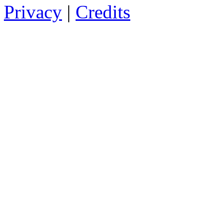
Privacy
|
Credits