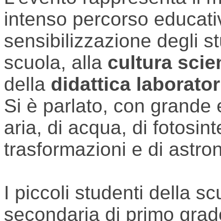
intenso percorso educativ
sensibilizzazione degli st
scuola, alla
cultura scie
della
didattica laborato
Si è parlato, con grande 
aria, di acqua, di fotosint
trasformazioni e di astro
I piccoli studenti della s
secondaria di primo grado