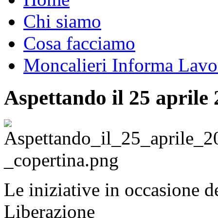
Chi siamo
Cosa facciamo
Moncalieri Informa Lavo
Aspettando il 25 aprile 
Le iniziative in occasione de
Liberazione