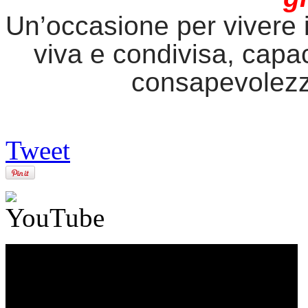
Un’occasione per vivere 
viva e condivisa, capac
consapevolezz
Tweet