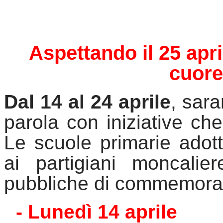
Aspettando il 25 apri
cuore
Dal 14 al 24 aprile
, sara
parola con iniziative che 
Le scuole primarie adotte
ai partigiani moncalier
pubbliche di commemora
- Lunedì 14 aprile