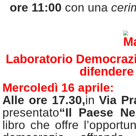
ore 11:00
 con una 
ceri
Laboratorio Democrazi
difendere
Mercoledì 16 aprile:
Alle ore 17.30,
in 
Via 
Pr
presentato
“Il Paese Ne
libro che offre l’opportun