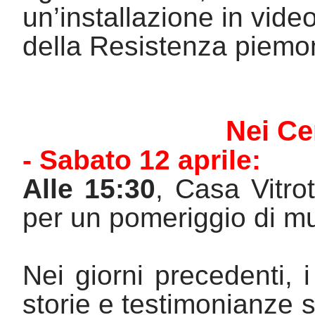
un’installazione in vid
della Resistenza piemo
Nei Ce
- Sabato 12 aprile
:
Alle 15:30
, Casa 
Vitrot
per un pomeriggio di mu
Nei giorni precedenti, i
storie e testimonianze 