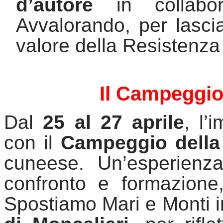
d’autore
 in collabor
Avvalorando, per lasci
valore della Resistenza 
Il Campeggio
Dal 
25 al 27 aprile
, l’
con il 
Campeggio della
cuneese. Un’esperienza
confronto e formazione,
Spostiamo Mari e Monti 