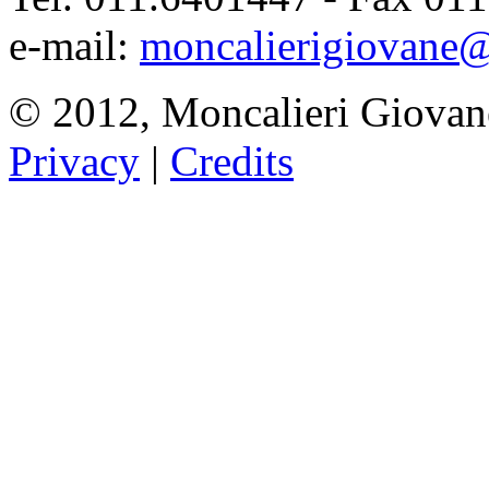
e-mail:
moncalierigiovane@
© 2012, Moncalieri Giovan
Privacy
|
Credits