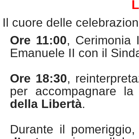
L
Il cuore delle celebrazion
Ore 11:00
, Cerimonia I
Emanuele II con il Sinda
Ore 18:30
, reinterpreta
per accompagnare la 
della Libertà
.
Durante il pomeriggio,