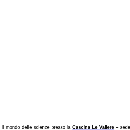
 il mondo delle scienze presso la
Cascina Le Vallere
– sede 