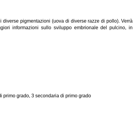
 diverse pigmentazioni (uova di diverse razze di pollo). Verrà
giori informazioni sullo sviluppo embrionale del pulcino, in
 di primo grado, 3 secondaria di primo grado