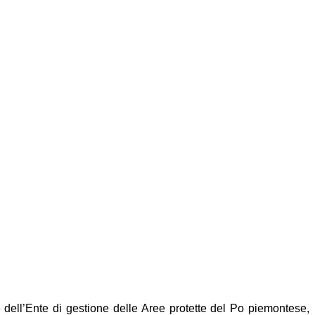
dell’Ente di gestione delle Aree protette del Po piemontese,