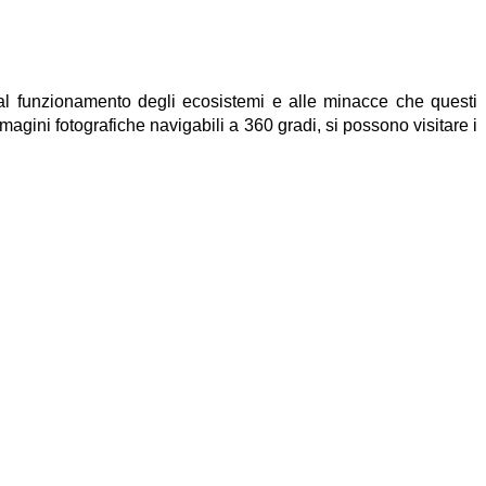
a al funzionamento degli ecosistemi e alle minacce che questi
agini fotografiche navigabili a 360 gradi, si possono visitare i