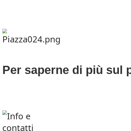
Per saperne di più sul p