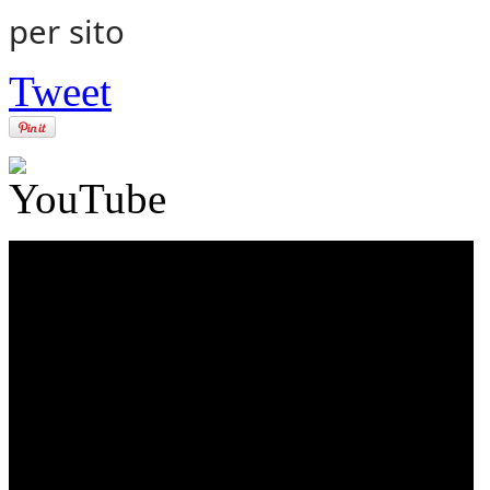
Tweet