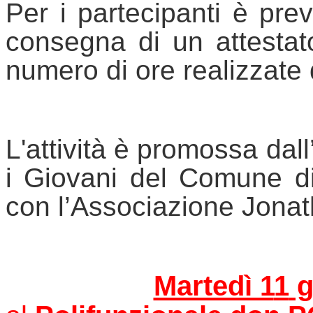
Per i partecipanti è prev
consegna di un attestato
numero di ore realizzate d
L'attività è promossa dall
i Giovani del Comune di 
con l’Associazione Jonat
Martedì 1
1
 