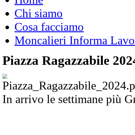
Chi siamo
Cosa facciamo
Moncalieri Informa Lavo
Piazza Ragazzabile 202
In arrivo le settimane più G