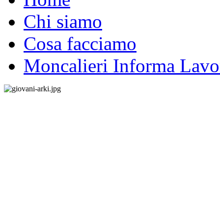
Chi siamo
Cosa facciamo
Moncalieri Informa Lavo