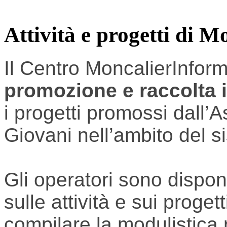
Attività e progetti di 
Il Centro MoncalierInforma
promozione e raccolta i
i progetti promossi dall’A
Giovani nell’ambito del 
Gli operatori sono disponi
sulle attività e sui proget
compilare la modulistica r