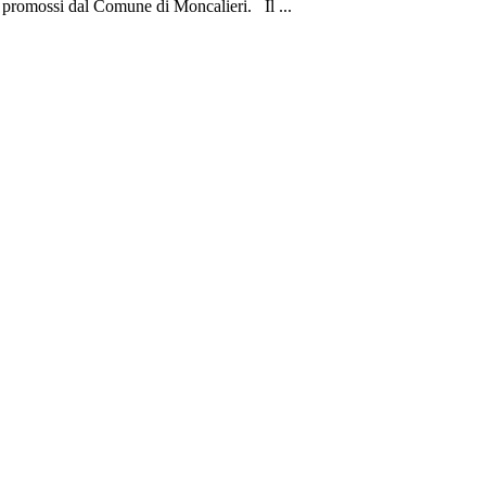
ti promossi dal Comune di Moncalieri. Il ...