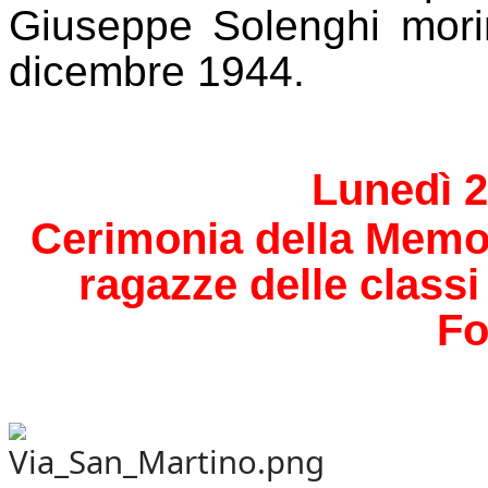
Giuseppe Solenghi morirà
dicembre 1944.
Lunedì 2
Cerimonia della Memori
ragazze delle classi 
Fo