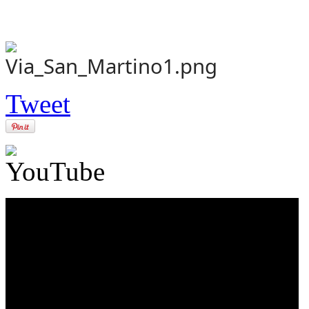
Tweet