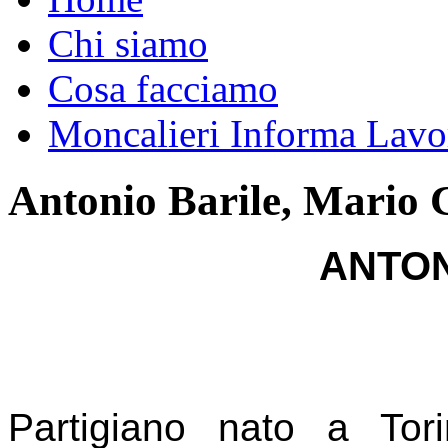
Chi siamo
Cosa facciamo
Moncalieri Informa Lavo
Antonio Barile, Mario 
ANTO
Partigiano nato a To