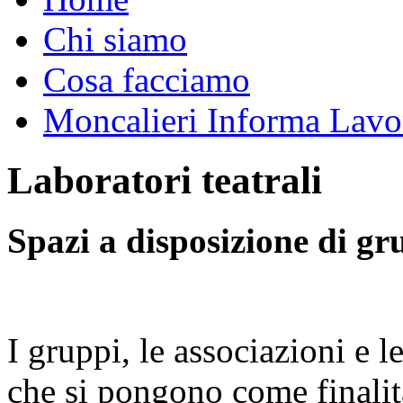
Chi siamo
Cosa facciamo
Moncalieri Informa Lavo
Laboratori teatrali
Spazi a disposizione di gr
I gruppi, le associazioni e l
che si pongono come finalit