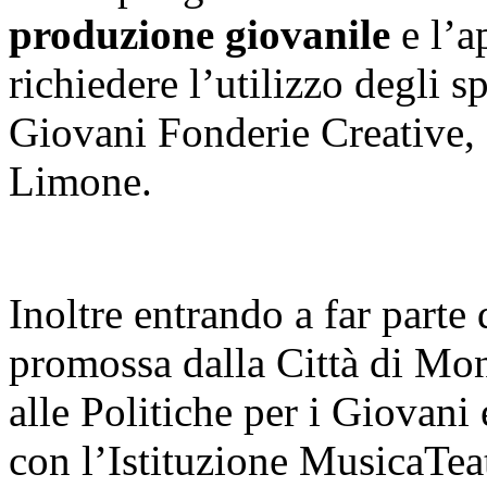
produzione giovanile
e l’a
richiedere l’utilizzo degli s
Giovani Fonderie Creative, 
Limone.
Inoltre entrando a far parte
promossa dalla Città di Monc
alle Politiche per i Giovani e
con l’Istituzione MusicaTea