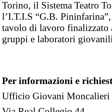
Torino, il Sistema Teatro To
l’I.T.I.S “G.B. Pininfarina”,
tavolo di lavoro finalizzato 
gruppi e laboratori giovanili
Per informazioni e richies
Ufficio Giovani Moncalieri
Via Real Collegio 44