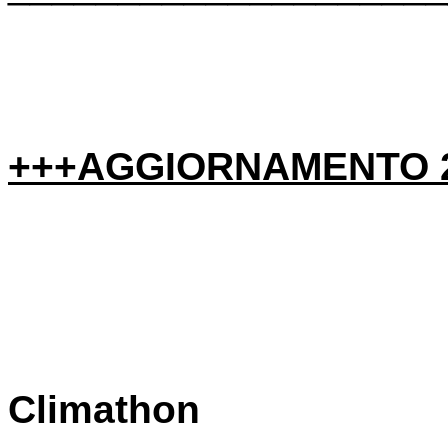
+++AGGIORNAMENTO 2
Climathon