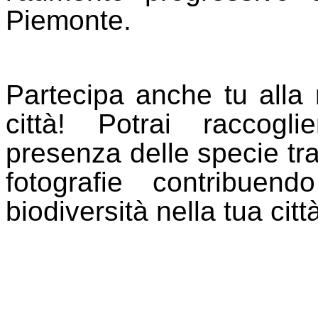
Piemonte.
Partecipa anche tu alla 
città!
Potrai raccogli
presenza delle specie tra
fotografie contribuen
biodiversità nella tua citt