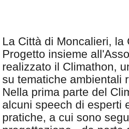
La Città di Moncalieri, 
Progetto insieme all'As
realizzato il Climathon, 
su tematiche ambientali riv
Nella prima parte del Cli
alcuni speech di esperti e
pratiche, a cui sono segu