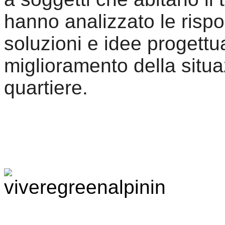
hanno analizzato le rispo
soluzioni e idee progettua
miglioramento della situ
quartiere.
____________________