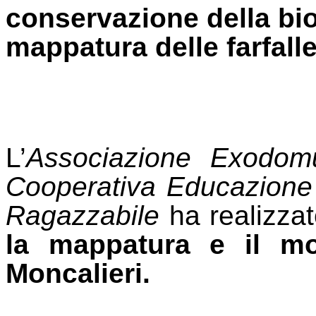
conservazione della bio
mappatura delle farfall
L’
Associazione
Exodom
Cooperativa Educazione
Ragazzabile
ha realizza
la mappatura e il mon
Moncalieri.