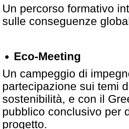
Un percorso formativo int
sulle conseguenze globali
Eco-Meeting
Un campeggio di impegno
partecipazione sui temi d
sostenibilità, e con il Gr
pubblico conclusivo per di
progetto.