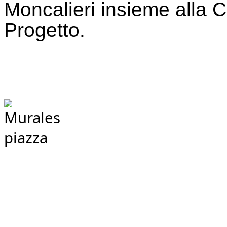
Moncalieri insieme alla 
Progetto.