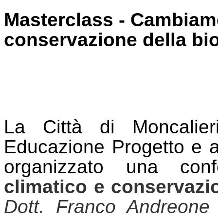
Masterclass - Cambiame
conservazione della bio
La Città di Moncalier
Educazione Progetto e a
organizzato una con
climatico e conservazio
Dott. Franco
Andreone