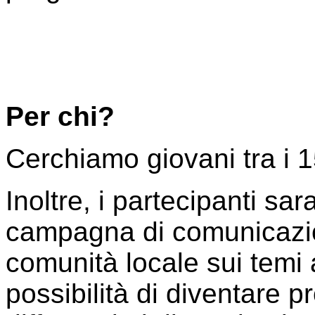
Per chi?
Cerchiamo giovani tra i 1
Inoltre, i partecipanti sa
campagna di comunicazion
comunità locale sui temi 
possibilità di diventare p