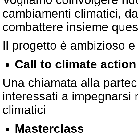
cambiamenti climatici, d
combattere insieme quest
Il progetto è ambizioso e s
Call to climate action
Una chiamata alla partec
interessati a impegnarsi 
climatici
Masterclass