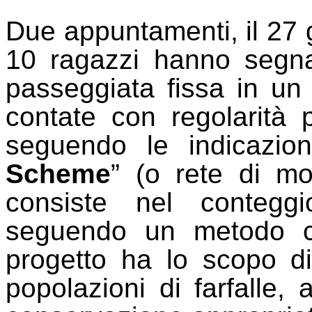
Due appuntamenti, il 27 gi
10 ragazzi hanno segnat
passeggiata fissa in un 
contate con regolarità
seguendo le indicazion
Scheme
” (o rete di mo
consiste nel conteggi
seguendo un metodo co
progetto ha lo scopo di
popolazioni di farfalle, a