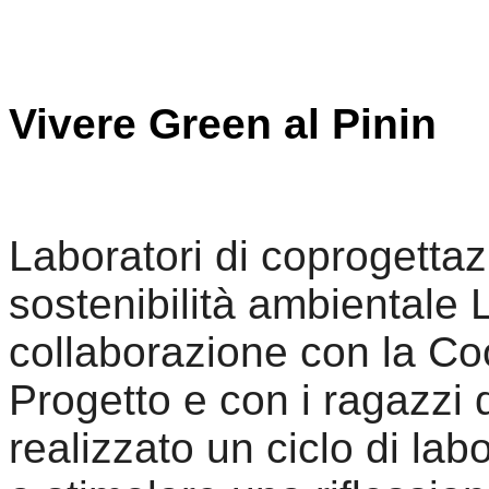
Vivere Green al Pinin
Laboratori di coprogettazi
sostenibilità ambientale L
collaborazione con la C
Progetto e con i ragazzi d
realizzato un ciclo di lab