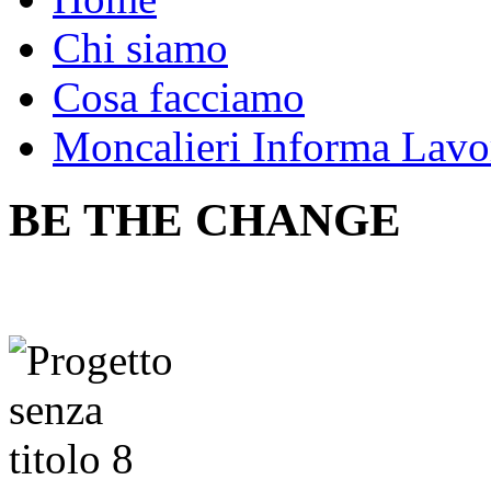
Chi siamo
Cosa facciamo
Moncalieri Informa Lavo
BE THE CHANGE