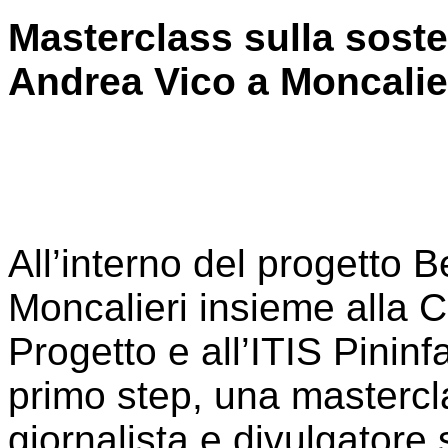
Masterclass sulla soste
Andrea Vico a Moncalie
All’interno del progetto 
Moncalieri insieme alla 
Progetto e all’ITIS Pinin
primo step, una masterclas
giornalista e divulgatore 