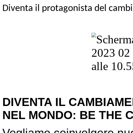
Diventa il protagonista del camb
DIVENTA IL CAMBIAM
NEL MONDO: BE THE 
Vogliamo coinvolgere nuo