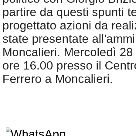
partire da questi spunti t
progettato azioni da reali
state presentate all'ammin
Moncalieri. Mercoledì 28 
ore 16.00 presso il Cent
Ferrero a Moncalieri.