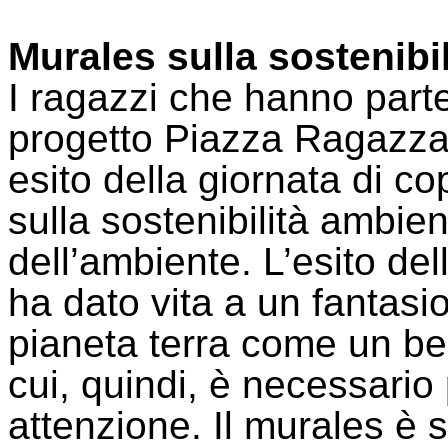
Murales sulla sostenibi
I ragazzi che hanno part
progetto Piazza
Ragazza
esito della giornata di c
sulla sostenibilità ambie
dell’ambiente. L’esito del
ha dato vita a un fantasi
pianeta terra come un be
cui, quindi, è necessario
attenzione. Il murales è s