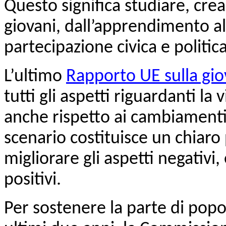
Questo significa studiare, cre
giovani, dall’apprendimento al l
partecipazione civica e politica
L’ultimo
Rapporto UE sulla gi
tutti gli aspetti riguardanti la 
anche rispetto ai cambiamenti
scenario costituisce un chiaro
migliorare gli aspetti negativi
positivi.
Per sostenere la parte di popol