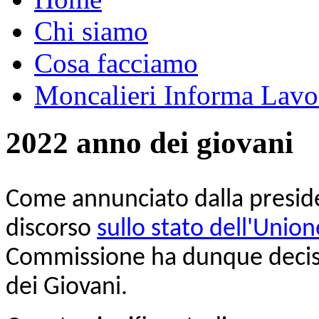
Chi siamo
Cosa facciamo
Moncalieri Informa Lavo
2022 anno dei giovani
Come annunciato dalla presid
discorso
sullo stato dell'Unio
Commissione ha dunque deciso
dei Giovani.