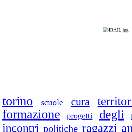
torino
territor
cura
scuole
formazione
degli
progetti
a
ragazzi
incontri
politiche