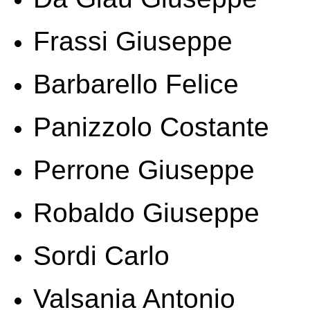
Frassi Giuseppe
Barbarello
Felice
Panizzolo Costante
Perrone Giuseppe
Robaldo
Giuseppe
Sordi Carlo
Valsania Antonio