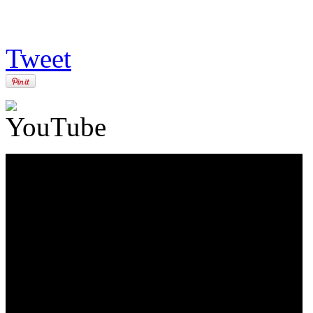
Tweet