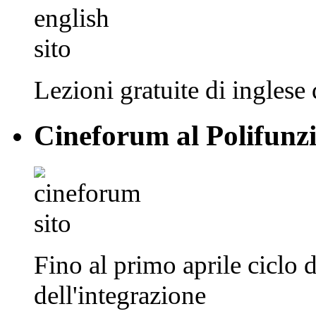
Lezioni gratuite di inglese
Cineforum al Polifunz
Fino al primo aprile ciclo 
dell'integrazione