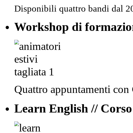
Disponibili quattro bandi dal 
Workshop di formazion
Quattro appuntamenti con
Learn English // Corso