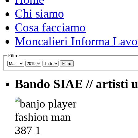
Chi siamo
Cosa facciamo
Moncalieri Informa Lavo
Filtro
Filtro
Bando SIAE // artisti 