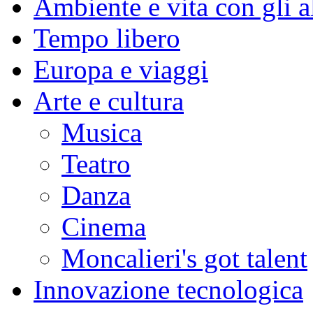
Ambiente e vita con gli al
Tempo libero
Europa e viaggi
Arte e cultura
Musica
Teatro
Danza
Cinema
Moncalieri's got talent
Innovazione tecnologica