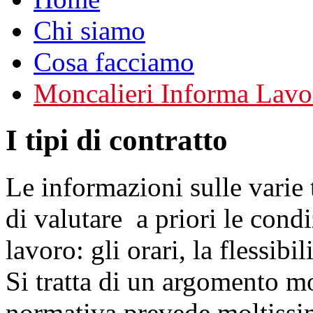
Chi siamo
Cosa facciamo
Moncalieri Informa Lavo
I tipi di contratto
Le informazioni sulle varie 
di valutare a priori le cond
lavoro: gli orari, la flessibili
Si tratta di un argomento m
normativa prevede moltissi