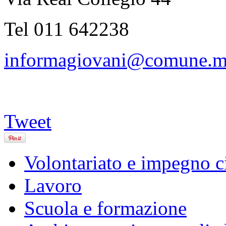
Tel 011 642238
informagiovani@comune.mon
Tweet
Volontariato e impegno c
Lavoro
Scuola e formazione