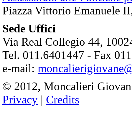
Piazza Vittorio Emanuele II
Sede Uffici
Via Real Collegio 44, 1002
Tel. 011.6401447 - Fax 01
e-mail:
moncalierigiovane@
© 2012, Moncalieri Giovan
Privacy
|
Credits