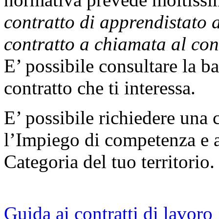
contratto di apprendistato a
contratto a chiamata al con
E’ possibile consultare la b
contratto che ti interessa.
E’ possibile richiedere una 
l’Impiego di competenza e a
Categoria del tuo territorio.
Guida ai contratti di lavoro